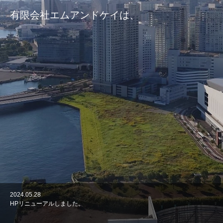
有限会社エムアンドケイは、
2024.05.28
HPリニューアルしました。