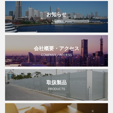
お知らせ
NEWS
会社概要・アクセス
COMPANY／ACCESS
取扱製品
PRODUCTS