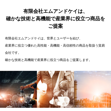
有限会社エムアンドケイは、
確かな技術と高機能で産業界に役立つ商品を
ご提案
有限会社エムアンドケイは、世界とユーザーを結び、
産業界に役立つ優れた高性能・高機能・高信頼性の商品を取扱う貿易
会社です。
確かな技術と高機能で産業界に役立つ商品をご提案します。