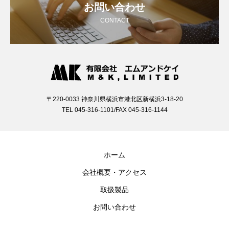
お問い合わせ
CONTACT
〒220-0033 神奈川県横浜市港北区新横浜3-18-20
TEL 045-316-1101/FAX 045-316-1144
ホーム
会社概要・アクセス
取扱製品
お問い合わせ